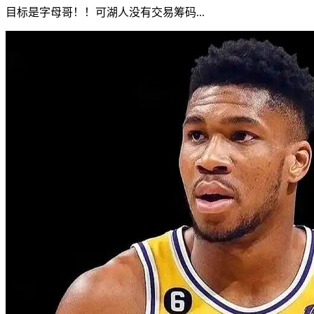
目标是字母哥！！可湖人没有交易筹码...